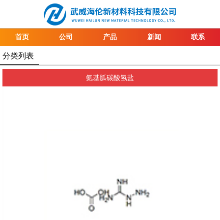
首页
公司
产品
新闻
联系
分类列表
氨基胍碳酸氢盐