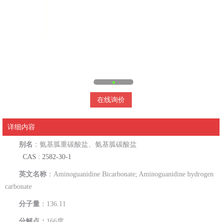
在线询价
详细内容
别名
：氨基胍重碳酸盐、氨基胍碳酸盐
CAS : 2582-30-1
英文名称
：Aminoguanidine Bicarbonate; Aminoguanidine hydrogen
carbonate
分子量
：136.11
分解点：
166度